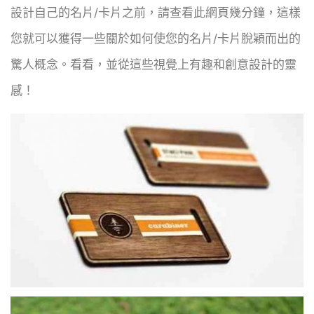
設計自己的名片/卡片之前，請查看此網頁幾分鐘，這樣
您就可以獲得一些關於如何使您的名片/卡片脫穎而出的
驚人概念。看看，並從這些視覺上有趣和創意設計的靈
感！