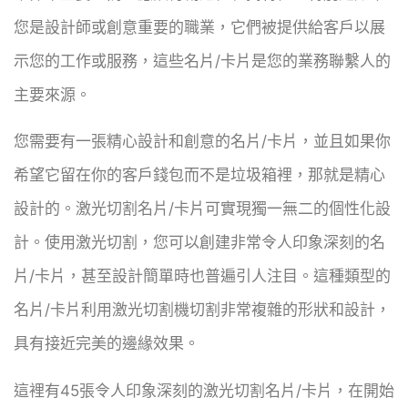
您是設計師或創意重要的職業，它們被提供給客戶以展
示您的工作或服務，這些名片/卡片是您的業務聯繫人的
主要來源。
您需要有一張精心設計和創意的名片/卡片，並且如果你
希望它留在你的客戶錢包而不是垃圾箱裡，那就是精心
設計的。激光切割名片/卡片可實現獨一無二的個性化設
計。使用激光切割，您可以創建非常令人印象深刻的名
片/卡片，甚至設計簡單時也普遍引人注目。這種類型的
名片/卡片利用激光切割機切割非常複雜的形狀和設計，
具有接近完美的邊緣效果。
這裡有45張令人印象深刻的激光切割名片/卡片，在開始