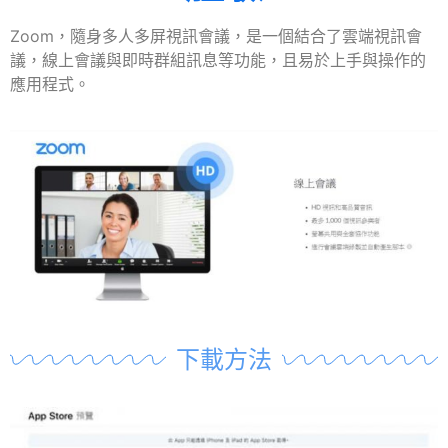
Zoom，隨身多人多屏視訊會議，是一個結合了雲端視訊會
議，線上會議與即時群組訊息等功能，且易於上手與操作的
應用程式。
下載方法