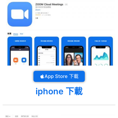
App Store 下載
iphone 下載