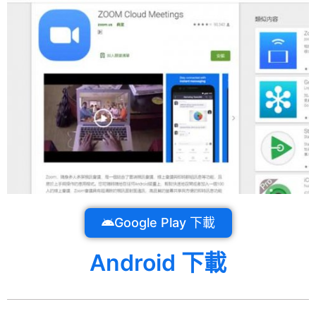
Google Play 下載
Android 下載