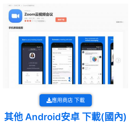
應用商店 下載
其他 Android安卓 下載(國內)