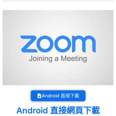
Android 直接下載
Android 直接網頁下載