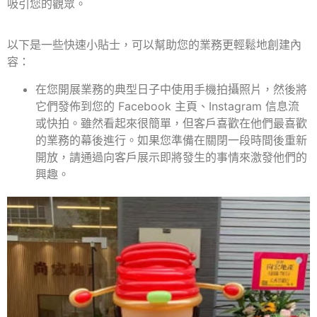
吸引您的觀眾。
以下是一些快速小貼士，可以幫助您的業務更輕鬆地創建內
容：
在您開展業務的典型日子中使用手機拍攝照片，然後將
它們發佈到您的 Facebook 主頁、Instagram 信息流
或快拍。雖然看起來很簡單，但客戶喜歡在他們最喜歡
的業務的幕後進行。如果您準備在關閉一段時間後重新
開放，請通過向客戶展示即將發生的事情來激發他們的
興趣。