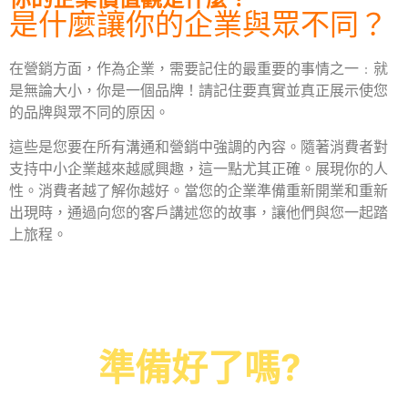
是什麼讓你的企業與眾不同？
在營銷方面，作為企業，需要記住的最重要的事情之一﹕就
是無論大小，你是一個品牌！請記住要真實並真正展示使您
的品牌與眾不同的原因。
這些是您要在所有溝通和營銷中強調的內容。隨著消費者對
支持中小企業越來越感興趣，這一點尤其正確。展現你的人
性。消費者越了解你越好。當您的企業準備重新開業和重新
出現時，通過向您的客戶講述您的故事，讓他們與您一起踏
上旅程。
準備好了嗎?