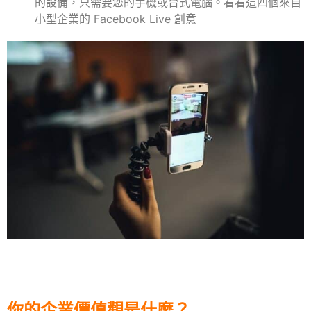
的設備，只需要您的手機或台式電腦。看看這四個來自
小型企業的 Facebook Live 創意
你的企業價值觀是什麼？