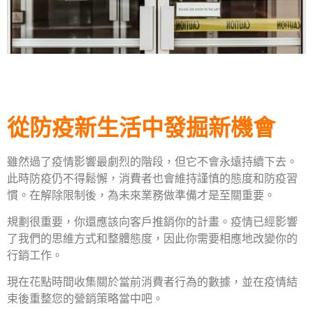
從防疫新生活中發掘新機會
雖然過了疫情影響最劇烈的階段，但它不會永遠持續下去。
此時防疫仍不得鬆懈，消費者也會維持謹慎的態度和防疫習
慣。在解除限制後，為未來業務做準備才是至關重要。
規劃很重要，你還應該向客戶推銷你的計畫。疫情已經影響
了我們的思維方式和整體態度，因此你需要相應地改變你的
行銷工作。
現在花點時間收集關於當前消費者行為的數據，並在疫情結
束後重整您的營銷策略當中吧。