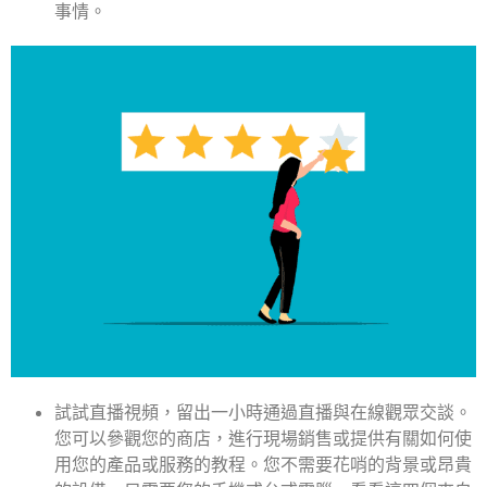
事情。
試試直播視頻，留出一小時通過直播與在線觀眾交談。
您可以參觀您的商店，進行現場銷售或提供有關如何使
用您的產品或服務的教程。您不需要花哨的背景或昂貴