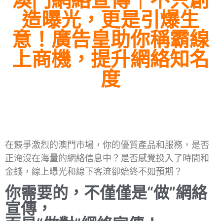
造曝光，更是引爆生
意！廣告皇助你稱霸線
上商機，提升網絡知名
度
在競爭激烈的澳門市場，你的優質產品和服務，是否
正淹沒在海量的網絡信息中？是否感覺投入了時間和
金錢，線上曝光和線下客流卻始終不如預期？
你需要的，不僅僅是“做”網絡
宣傳，