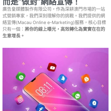
而是“做對”網絡宣傳！
廣告皇媒體製作有限公司，作為深耕澳門市場的一站
式營銷專家，我們深刻理解你的挑戰。我們提供的網
絡宣傳(Macau Online e-Marketing)服務，核心目標
只有一個：
將你的線上曝光，高效轉化為實實在在的
生意增長。