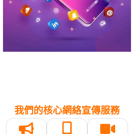
我們的核心網絡宣傳服務