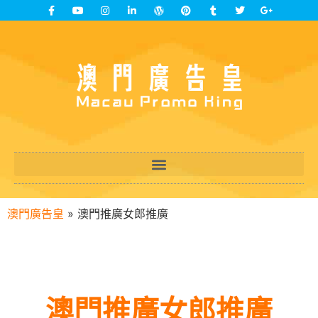
澳門廣告皇
»
澳門推廣女郎推廣
澳門推廣女郎推廣