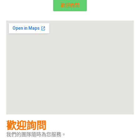
歡迎詢問
歡迎詢問
我們的團隊隨時為您服務。