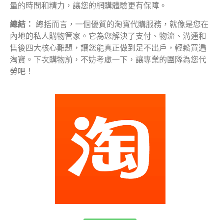
量的時間和精力，讓您的網購體驗更有保障。
總結：
總括而言，一個優質的淘寶代購服務，就像是您在
內地的私人購物管家。它為您解決了支付、物流、溝通和
售後四大核心難題，讓您能真正做到足不出戶，輕鬆買遍
淘寶。下次購物前，不妨考慮一下，讓專業的團隊為您代
勞吧！