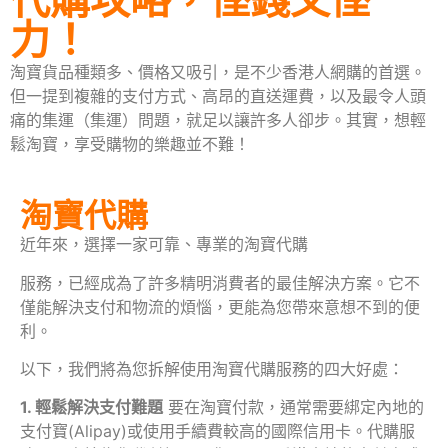
力！
淘寶貨品種類多、價格又吸引，是不少香港人網購的首選。
但一提到複雜的支付方式、高昂的直送運費，以及最令人頭
痛的集運（集運）問題，就足以讓許多人卻步。其實，想輕
鬆淘寶，享受購物的樂趣並不難！
淘寶代購
近年來，選擇一家可靠、專業的淘寶代購
服務，已經成為了許多精明消費者的最佳解決方案。它不
僅能解決支付和物流的煩惱，更能為您帶來意想不到的便
利。
以下，我們將為您拆解使用淘寶代購服務的四大好處：
1. 輕鬆解決支付難題
要在淘寶付款，通常需要綁定內地的
支付寶(Alipay)或使用手續費較高的國際信用卡。代購服