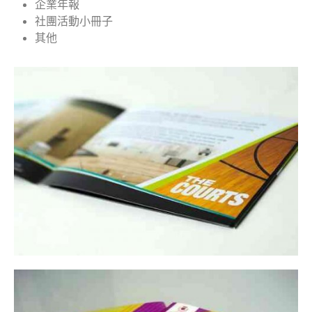
企業年報
社團活動小冊子
其他