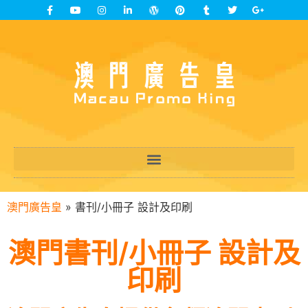
澳門廣告皇
»
書刊/小冊子 設計及印刷
澳門書刊/小冊子 設計及
印刷