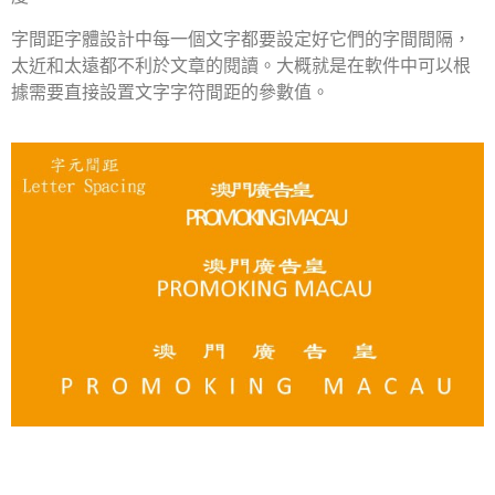
字間距字體設計中每一個文字都要設定好它們的字間間隔，
太近和太遠都不利於文章的閱讀。大概就是在軟件中可以根
據需要直接設置文字字符間距的參數值。