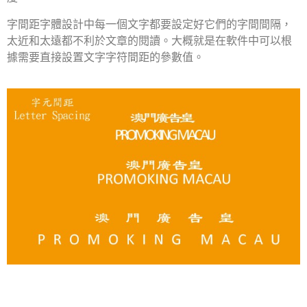
字間距字體設計中每一個文字都要設定好它們的字間間隔，
太近和太遠都不利於文章的閱讀。大概就是在軟件中可以根
據需要直接設置文字字符間距的參數值。