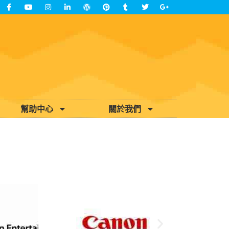
幫助中心
關於我們