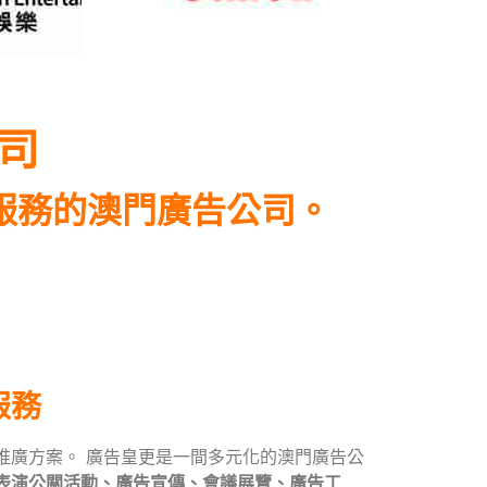
司
服務的澳門廣告公司。
服務
推廣方案。 廣告皇更是一間多元化的澳門廣告公
表演公關活動、廣告宣傳、會議展覽、廣告工