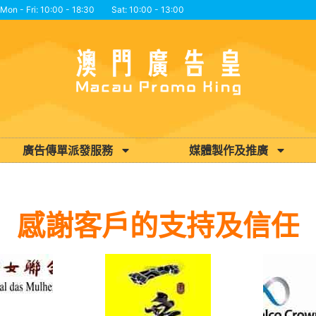
Mon - Fri: 10:00 - 18:30 Sat: 10:00 - 13:00
廣告傳單派發服務
媒體製作及推廣
感謝客戶的支持及信任