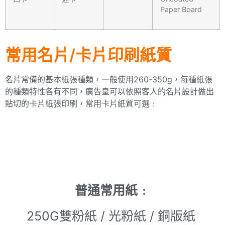
Paper Board
常用名片/卡片印刷紙質
名片常備的基本紙張種類，一般使用260-350g，每種紙張
的種類特性各有不同，廣告皇可以依照客人的名片設計做出
貼切的卡片紙張印刷，常用卡片紙質可選﹕
普通常用紙﹕
250G雙粉紙 / 光粉紙 / 銅版紙