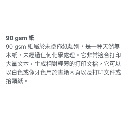
90 gsm 紙
90 gsm 紙屬於未塗佈紙類別，是一種天然無
木紙，未經過任何化學處理。它非常適合打印
大量文本，生成相對輕薄的打印文檔。它可以
以白色或像牙色用於書籍內頁以及打印文件或
抬頭紙。