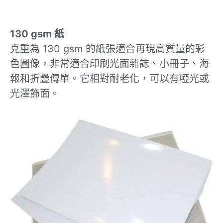
130 gsm
紙
克重為 130 gsm 的紙張適合再現高質量的彩
色圖像，非常適合印刷光面雜誌、小冊子、海
報和折疊傳單。它相對耐老化，可以有啞光或
光澤飾面。