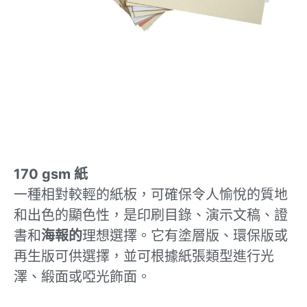
170 gsm
紙
一種相對較輕的紙板，可確保令人愉悅的質地
和出色的顯色性，是印刷目錄、演示文稿、證
書和
海報的
理想選擇。它有塗層版、環保版或
再生版可供選擇，並可根據紙張類型進行光
澤、緞面或啞光飾面。