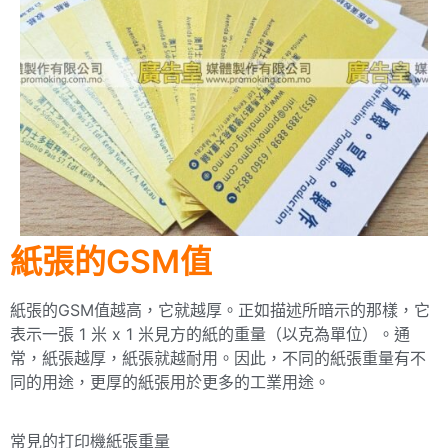
紙張的GSM值
紙張的GSM值越高，它就越厚。正如描述所暗示的那樣，它
表示一張 1 米 x 1 米見方的紙的重量（以克為單位）。通
常，紙張越厚，紙張就越耐用。因此，不同的紙張重量有不
同的用途，更厚的紙張用於更多的工業用途。
常見的打印機紙張重量