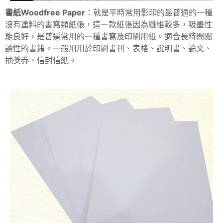
書紙Woodfree Paper
：就是平時常用影印的最普通的一種
沒有塗料的書寫類紙張，這一款紙張因為纖維較多，吸墨性
能良好，是普遍常用的一種書寫及印刷用紙。適合長時間閱
讀性的書籍。一般用用於印刷書刊、表格、說明書、論文、
抽獎券、信封信紙。