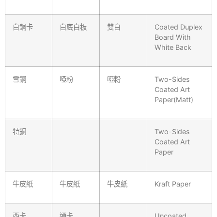
白銅卡
白底白板
雙白
Coated Duplex
Board With
White Back
雪銅
啞粉
啞粉
Two-Sides
Coated Art
Paper(Matt)
特銅
Two-Sides
Coated Art
Paper
牛皮紙
牛皮紙
牛皮紙
Kraft Paper
西卡
通卡
Uncoated