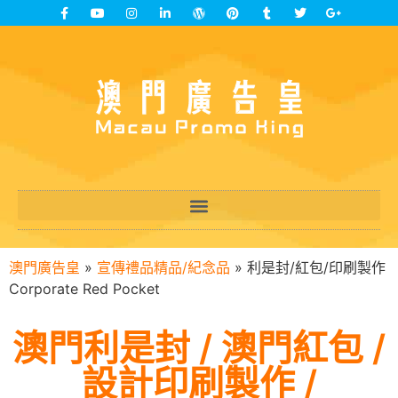
澳門廣告皇
»
宣傳禮品精品/紀念品
»
利是封/紅包/印刷製作
Corporate Red Pocket
澳門利是封 / 澳門紅包 /
設計印刷製作 /