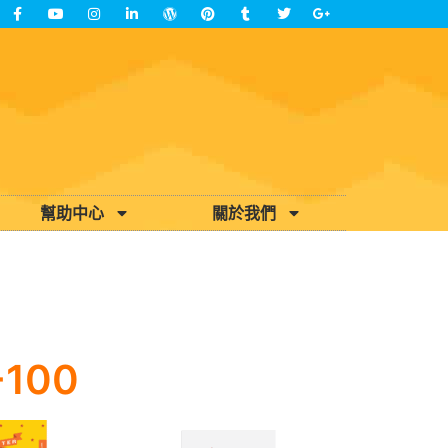
幫助中心
關於我們
-100