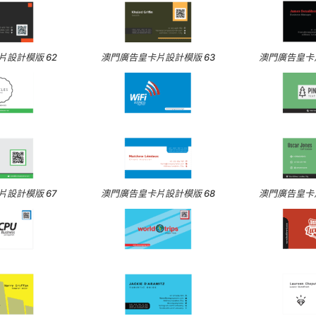
設計模版 62
澳門廣告皇卡片設計模版 63
澳門廣告皇卡片
設計模版 67
澳門廣告皇卡片設計模版 68
澳門廣告皇卡片