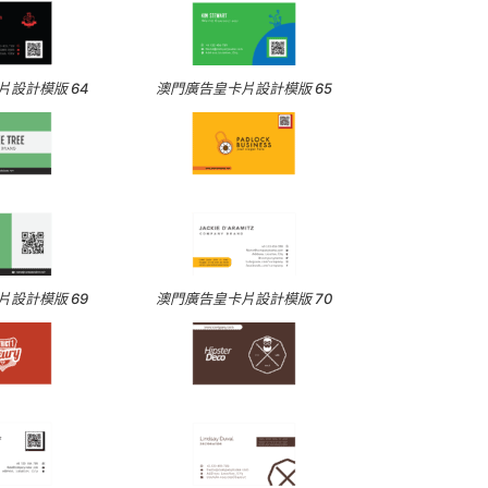
設計模版 64
澳門廣告皇卡片設計模版 65
設計模版 69
澳門廣告皇卡片設計模版 70