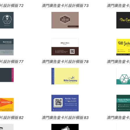
設計模版 72
澳門廣告皇卡片設計模版 73
澳門廣告皇卡片
設計模版 77
澳門廣告皇卡片設計模版 78
澳門廣告皇卡片
設計模版 82
澳門廣告皇卡片設計模版 83
澳門廣告皇卡片