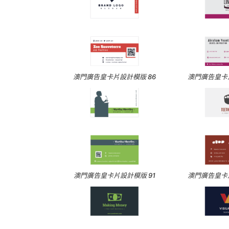
澳門廣告皇卡片設計模版 86
澳門廣告皇卡片
澳門廣告皇卡片設計模版 91
澳門廣告皇卡片