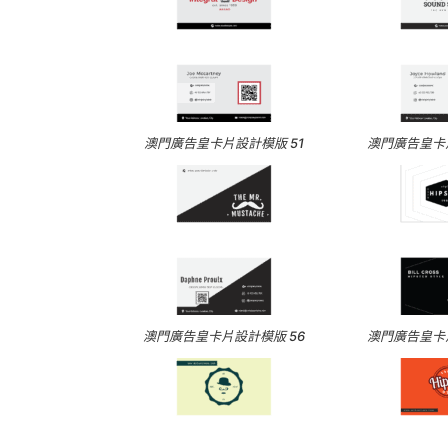
澳門廣告皇卡片設計模版 51
澳門廣告皇卡片
澳門廣告皇卡片設計模版 56
澳門廣告皇卡片