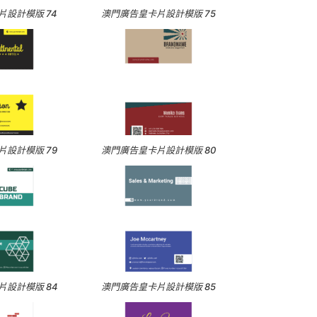
設計模版 74
澳門廣告皇卡片設計模版 75
設計模版 79
澳門廣告皇卡片設計模版 80
設計模版 84
澳門廣告皇卡片設計模版 85