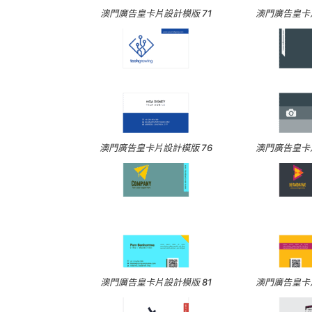
澳門廣告皇卡片設計模版 71
澳門廣告皇卡片
澳門廣告皇卡片設計模版 76
澳門廣告皇卡片
澳門廣告皇卡片設計模版 81
澳門廣告皇卡片