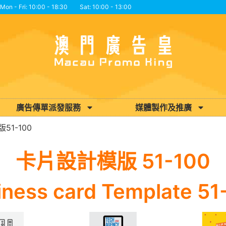
Mon - Fri: 10:00 - 18:30 Sat: 10:00 - 13:00
廣告傳單派發服務
媒體製作及推廣
51-100
卡片設計模版 51-100
iness card Template 51