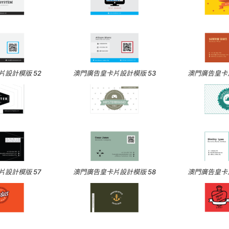
設計模版 52
澳門廣告皇卡片設計模版 53
澳門廣告皇卡片
設計模版 57
澳門廣告皇卡片設計模版 58
澳門廣告皇卡片