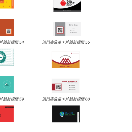
設計模版 54
澳門廣告皇卡片設計模版 55
設計模版 59
澳門廣告皇卡片設計模版 60