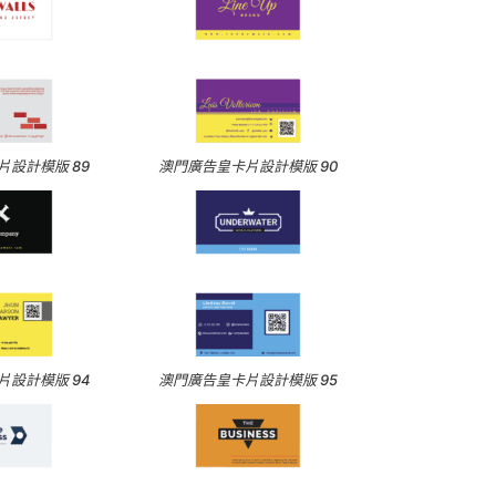
設計模版 89
澳門廣告皇卡片設計模版 90
設計模版 94
澳門廣告皇卡片設計模版 95