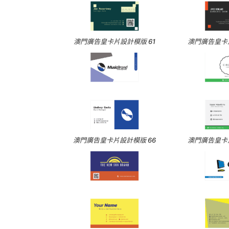
澳門廣告皇卡片設計模版 61
澳門廣告皇卡片
澳門廣告皇卡片設計模版 66
澳門廣告皇卡片