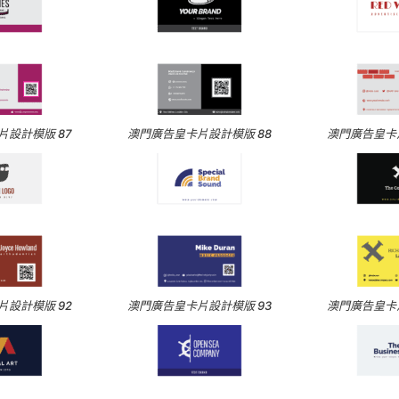
設計模版 87
澳門廣告皇卡片設計模版 88
澳門廣告皇卡片
設計模版 92
澳門廣告皇卡片設計模版 93
澳門廣告皇卡片